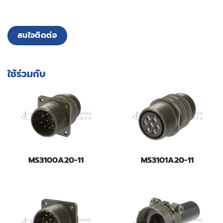
สนใจติดต่อ
ใช้ร่วมกับ
MS3100A20-11
MS3101A20-11