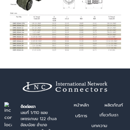
หน้า
หลัก
ผลิตภัณฑ์
ติดต่อเรา
เลขที่ 1/110 ซอย
เกี่ยวกับเรา
บริการ
เพชรเกษม 122 ตำบล
อ้อมน้อย อำเภอ
บทความ