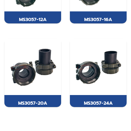
MS3057-12A
MS3057-16A
MS3057-20A
MS3057-24A