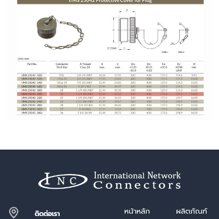
หน้า
หลัก
ผลิตภัณฑ์
ติดต่อเรา