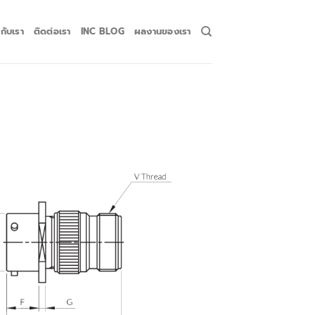
วกับเรา
ติดต่อเรา
INC BLOG
ผลงานของเรา