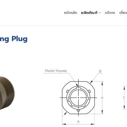
หน้าหลัก
ผลิตภัณฑ์
บริการ
เกี่ย
ing Plug