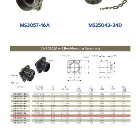
MS3057-16A
MS25043-24D