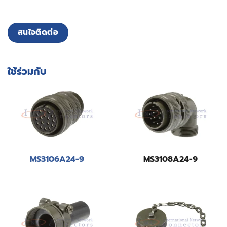
สนใจติดต่อ
ใช้ร่วมกับ
MS3106A24-9
MS3108A24-9