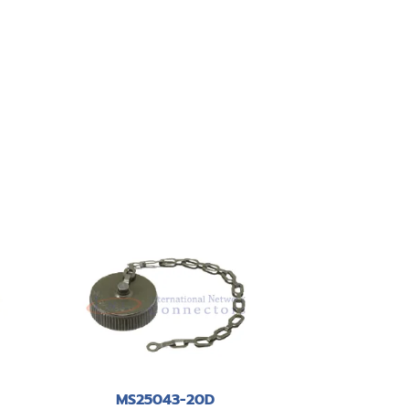
MS25043-20D