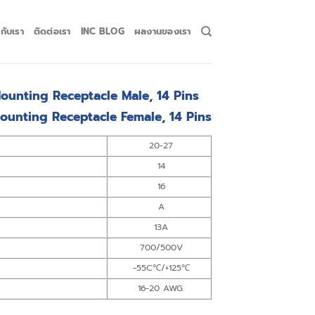
วกับเรา
ติดต่อเรา
INC BLOG
ผลงานของเรา
ounting Receptacle Male, 14 Pins
ounting Receptacle Female, 14 Pins
20-27
14
16
A
13A
700/500V
-55C℃/+125℃
16-20 AWG.