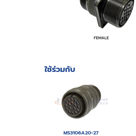
ใช้ร่วมกับ
MS3106A20-27