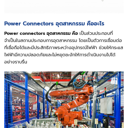
Power Connectors อุตสาหกรรม คืออะไร
Power connectors อุตสาหกรรม คือ
เป็นส่วนประกอบที่
จำเป็นในสถานประกอบการอุตสาหกรรม โดยเป็นตัวการเชื่อมต่อ
ที่เชื่อถือได้และมีประสิทธิภาพระหว่างอุปกรณ์ไฟฟ้า ช่วยให้กระแส
ไฟฟ้ามีความปลอดภัยและไม่หยุดชะงักให้การดำเนินงานไปได้
อย่างราบรื่น