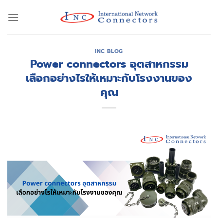
Skip
to
content
INC BLOG
Power connectors อุตสาหกรรม
เลือกอย่างไรให้เหมาะกับโรงงานของ
คุณ