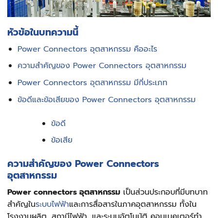
หัวข้อในบทความนี้
Power Connectors อุตสาหกรรม คืออะไร
ความสำคัญของ Power Connectors อุตสาหกรรม
Power Connectors อุตสาหกรรม มีกี่ประเภท
ข้อดีและข้อเสียของ Power Connectors อุตสาหกรรม
ข้อดี
ข้อเสีย
ความสำคัญของ Power Connectors
อุตสาหกรรม
Power connectors อุตสาหกรรม
เป็นส่วนประกอบที่มีบทบาท
สำคัญใน
ระบบไฟฟ้า
และการสื่อสารในภาคอุตสาหกรรม ทั้งใน
โรงงานผลิต, สถานีไฟฟ้า, และระบบอัตโนมัติ คอนเนคเตอร์ทำ