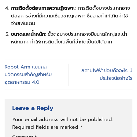
การติดตั้งต้องการความรู้เฉพาะ
: การติดตั้งบางประเภทอาจ
ต้องการช่างที่มีความเชี่ยวชาญเฉพาะ ซึ่งอาจทำให้เกิดค่าใช้
จ่ายเพิ่มเติม
ขนาดและน้ำหนัก
: ขั้วต่อบางประเภทอาจมีขนาดใหญ่และน้ำ
หนักมาก ทำให้การติดตั้งในพื้นที่จำกัดเป็นไปได้ยาก
Robot Arm แขนกล
สถานีไฟฟ้าย่อยคืออะไร มี
นวัตกรรมสำคัญสำหรับ
ประโยชน์อย่างไร
อุตสาหกรรม 4.0
Leave a Reply
Your email address will not be published.
Required fields are marked
*
Comment
*