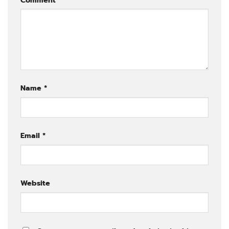
Name
*
Email
*
Website