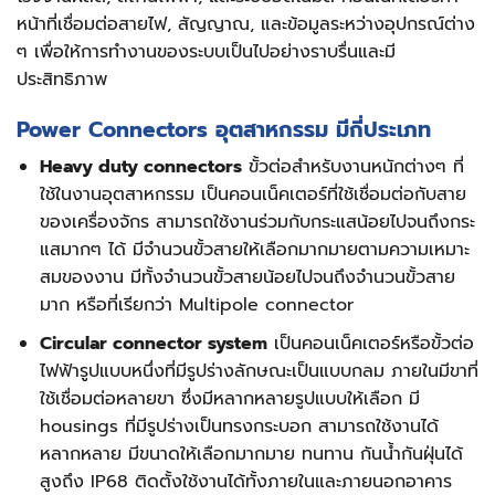
หน้าที่เชื่อมต่อสายไฟ, สัญญาณ, และข้อมูลระหว่างอุปกรณ์ต่าง
ๆ เพื่อให้การทำงานของระบบเป็นไปอย่างราบรื่นและมี
ประสิทธิภาพ
Power Connectors อุตสาหกรรม มีกี่ประเภท
Heavy duty connectors
ขั้วต่อสำหรับงานหนักต่างๆ ที่
ใช้ในงานอุตสาหกรรม เป็นคอนเน็คเตอร์ที่ใช้เชื่อมต่อกับสาย
ของเครื่องจักร สามารถใช้งานร่วมกับกระแสน้อยไปจนถึงกระ
แสมากๆ ได้ มีจำนวนขั้วสายให้เลือกมากมายตามความเหมาะ
สมของงาน มีทั้งจำนวนขั้วสายน้อยไปจนถึงจำนวนขั้วสาย
มาก หรือที่เรียกว่า Multipole connector
Circular connector system
เป็นคอนเน็คเตอร์หรือขั้วต่อ
ไฟฟ้ารูปแบบหนึ่งที่มีรูปร่างลักษณะเป็นแบบกลม ภายในมีขาที่
ใช้เชื่อมต่อหลายขา ซึ่งมีหลากหลายรูปแบบให้เลือก มี
housings ที่มีรูปร่างเป็นทรงกระบอก สามารถใช้งานได้
หลากหลาย มีขนาดให้เลือกมากมาย ทนทาน กันน้ำกันฝุ่นได้
สูงถึง IP68 ติดตั้งใช้งานได้ทั้งภายในและภายนอกอาคาร