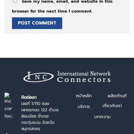
Save my name, email, and website in this
browser for the next time I comment.
หน้า
หลัก
ผลิตภัณฑ์
ติดต่อเรา
เลขที่ 1/110 ซอย
เกี่ยวกับเรา
บริการ
เพชรเกษม 122 ตำบล
อ้อมน้อย อำเภอ
บทความ
กระทุ่มแบน จังหวัด
สมุทรสาคร