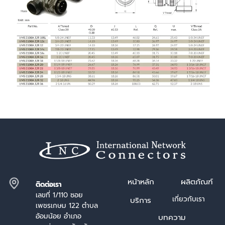
หน้า
หลัก
ผลิตภัณฑ์
ติดต่อเรา
เลขที่ 1/110 ซอย
เกี่ยวกับเรา
บริการ
เพชรเกษม 122 ตำบล
อ้อมน้อย อำเภอ
บทความ