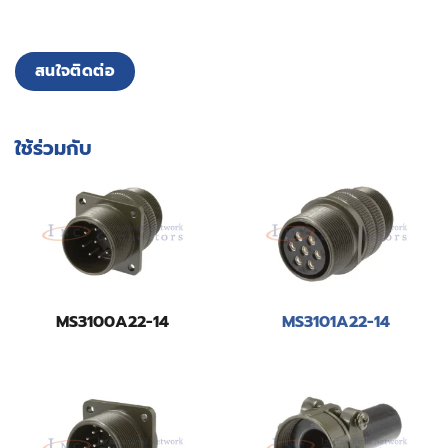
สนใจติดต่อ
ใช้ร่วมกับ
MS3100A22-14
MS3101A22-14