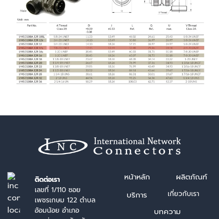
หน้า
หลัก
ผลิตภัณฑ์
ติดต่อเรา
เลขที่ 1/110 ซอย
เกี่ยวกับเรา
บริการ
เพชรเกษม 122 ตำบล
อ้อมน้อย อำเภอ
บทความ