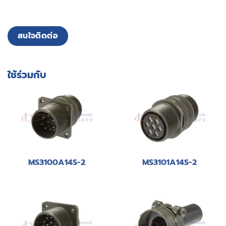
สนใจติดต่อ
ใช้ร่วมกับ
MS3100A14S-2
MS3101A14S-2