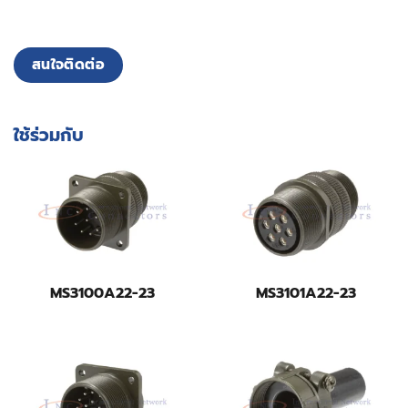
สนใจติดต่อ
ใช้ร่วมกับ
MS3100A22-23
MS3101A22-23