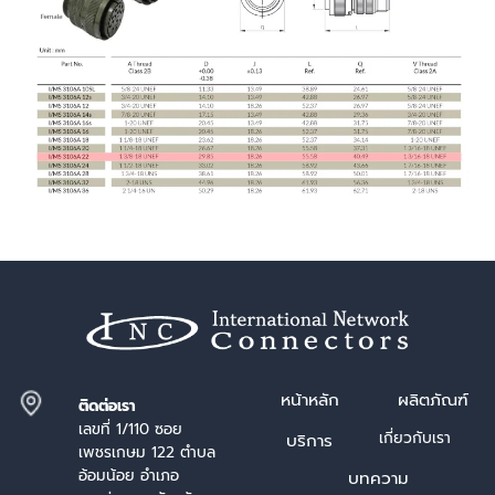
หน้า
หลัก
ผลิตภัณฑ์
ติดต่อเรา
เลขที่ 1/110 ซอย
เกี่ยวกับเรา
บริการ
เพชรเกษม 122 ตำบล
อ้อมน้อย อำเภอ
บทความ