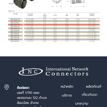
หน้า
หลัก
ผลิตภัณฑ์
ติดต่อเรา
เลขที่ 1/110 ซอย
เกี่ยวกับเรา
บริการ
เพชรเกษม 122 ตำบล
อ้อมน้อย อำเภอ
บทความ