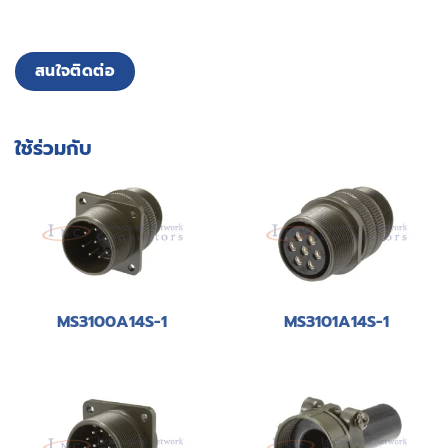
สนใจติดต่อ
ใช้ร่วมกับ
MS3100A14S-1
MS3101A14S-1