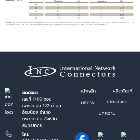
หน้า
หลัก
ผลิตภัณฑ์
ติดต่อเรา
เลขที่ 1/110 ซอย
เกี่ยวกับเรา
บริการ
เพชรเกษม 122 ตำบล
อ้อมน้อย อำเภอ
บทความ
กระทุ่มแบน จังหวัด
สมุทรสาคร
โทร