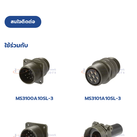
สนใจติดต่อ
ใช้ร่วมกับ
MS3100A10SL-3
MS3101A10SL-3