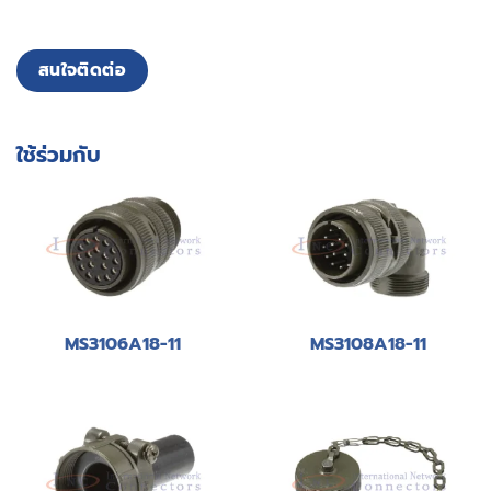
สนใจติดต่อ
ใช้ร่วมกับ
MS3106A18-11
MS3108A18-11