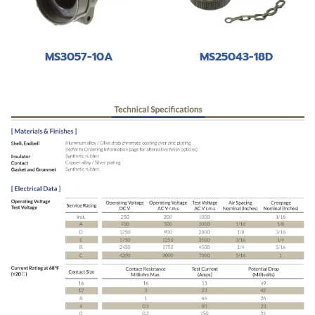
MS3057-10A
MS25043-18D