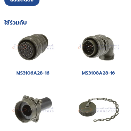
สนใจติดต่อ
ใช้ร่วมกับ
MS3106A28-16
MS3108A28-16