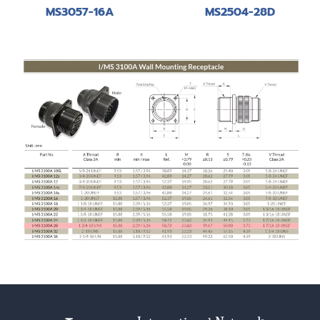
MS3057-16A
MS2504-28D