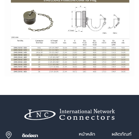
หน้า
หลัก
ผลิตภัณฑ์
ติดต่อเรา