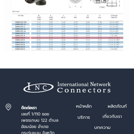
หน้า
หลัก
ผลิตภัณฑ์
ติดต่อเรา
เลขที่ 1/110 ซอย
เกี่ยวกับเรา
บริการ
เพชรเกษม 122 ตำบล
อ้อมน้อย อำเภอ
บทความ
กระทุ่มแบน จังหวัด