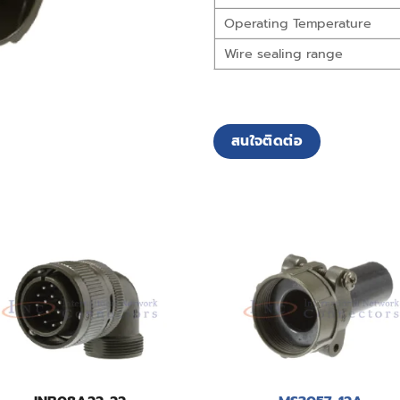
Operating Temperature
Wire sealing range
สนใจติดต่อ