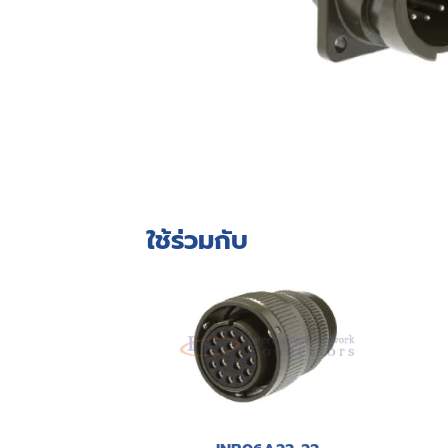
ใช้ร่วมกับ