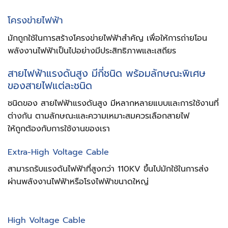
โครงข่ายไฟฟ้า
มักถูกใช้ในการสร้างโครงข่ายไฟฟ้าสำคัญ เพื่อให้การถ่ายโอน
พลังงานไฟฟ้าเป็นไปอย่างมีประสิทธิภาพและเสถียร
สายไฟฟ้าแรงดันสูง มีกี่ชนิด
พร้อมลักษณะพิเศษ
ของสายไฟแต่ละชนิด
ชนิดของ
สายไฟฟ้าแรงดันสูง
มีหลากหลายแบบและการใช้งานที่
ต่างกัน ตามลักษณะและความเหมาะสมควรเลือกสายไฟ
ให้ถูกต้องกับการใช้งานของเรา
Extra-High Voltage Cable
สามารถรับแรงดันไฟฟ้าที่สูงกว่า 110KV ขึ้นไปมักใช้ในการส่ง
ผ่านพลังงานไฟฟ้าหรือโรงไฟฟ้าขนาดใหญ่
High Voltage Cable