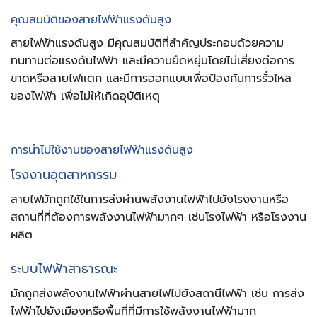
คุณสมบัติของสายไฟฟ้าแรงดันสูง
สายไฟฟ้าแรงดันสูง
มีคุณสมบัติที่สำคัญประกอบด้วยความ
ทนทานต่อแรงดันไฟฟ้า และมีความยืดหยุ่นโดยไม่เสี่ยงต่อการ
ขาดหรือสายไฟแตก และมีการออกแบบเพื่อป้องกันการรั่วไหล
ของไฟฟ้า เพื่อไม่ให้เกิดอุบัติเหตุ
การนำไปใช้งานของสายไฟฟ้าแรงดันสูง
โรงงานอุตสาหกรรม
สายไฟมักถูกใช้ในการส่งผ่านพลังงานไฟฟ้าไปยังโรงงานหรือ
สถานที่ที่ต้องการพลังงานไฟฟ้ามากๆ เช่นโรงไฟฟ้า หรือโรงงาน
ผลิต
ระบบไฟฟ้าสาธารณะ
มักถูกส่งพลังงานไฟฟ้าผ่านสายไฟไปยังสถานีไฟฟ้า เช่น
การส่ง
ไฟฟ้าไปยังเมืองหรือพื้นที่ที่มีการใช้พลังงานไฟฟ้ามาก