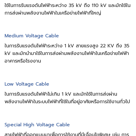
ใช้ในการรับแรงดันไฟฟ้าระหว่าง 35 kV ถึง 110 kV และมักใช้ใน
การส่งผ่านพลังงานไฟฟ้าในเครือข่ายไฟฟ้าที่ใหญ่
Medium Voltage Cable
ในการรับแรงดันไฟฟ้าระหว่าง 1 kV
สายแรงสูง 22 KV
ถึง 35
kV และมักนำมาใช้ในการส่งผ่านพลังงานไฟฟ้าในเครือข่ายไฟฟ้า
อาคารหรือโรงงาน
Low Voltage Cable
ในการรับแรงดันไฟฟ้าไม่เกิน 1 kV และมักใช้ในการส่งผ่าน
พลังงานไฟฟ้าในระบบไฟฟ้าที่ใช้ในที่อยู่อาศัยหรือการใช้งานทั่วไป
Special High Voltage Cable
สายไฟฟ้าที่ออกแบบมาเพื่อการใช้งานที่มีเงื่อนไขพิเศษ เช่น การ