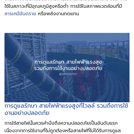
ใช้ในสภาวะที่มีอุณหภูมิสูงหรือต่ำ การใช้ในสภาพแวดล้อมที่มี
สารเคมีอันตราย
หรือพลังงานทดแทน
การดูแลรักษา
สายไฟฟ้าแรงสูงกี่โวลล์
รวมถึงการใช้
งานอย่างปลอดภัย
การใช้สายไฟนั้นควรคำนึงถึงความปลอดภัยเป็นอันดับแรก
เนื่องจากการใช้งานที่ไม่ถูกต้องหรือสายไฟที่ไม่ได้รับการดูแล