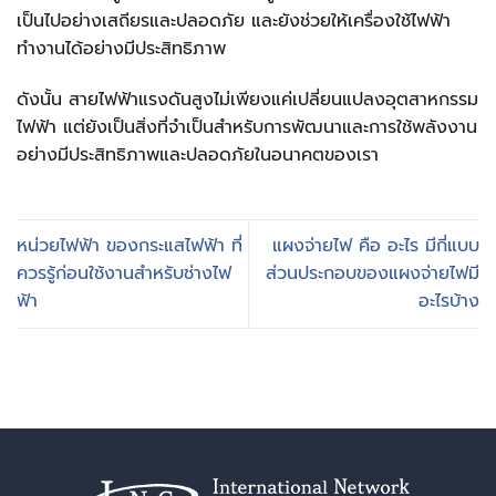
เป็นไปอย่างเสถียรและปลอดภัย และยังช่วยให้เครื่องใช้ไฟฟ้า
ทำงานได้อย่างมีประสิทธิภาพ
ดังนั้น สายไฟฟ้าแรงดันสูงไม่เพียงแค่เปลี่ยนแปลงอุตสาหกรรม
ไฟฟ้า แต่ยังเป็นสิ่งที่จำเป็นสำหรับการพัฒนาและการใช้พลังงาน
อย่างมีประสิทธิภาพและปลอดภัยในอนาคตของเรา
หน่วยไฟฟ้า ของกระแสไฟฟ้า ที่
แผงจ่ายไฟ คือ อะไร มีกี่แบบ
ควรรู้ก่อนใช้งานสำหรับช่างไฟ
ส่วนประกอบของแผงจ่ายไฟมี
ฟ้า
อะไรบ้าง