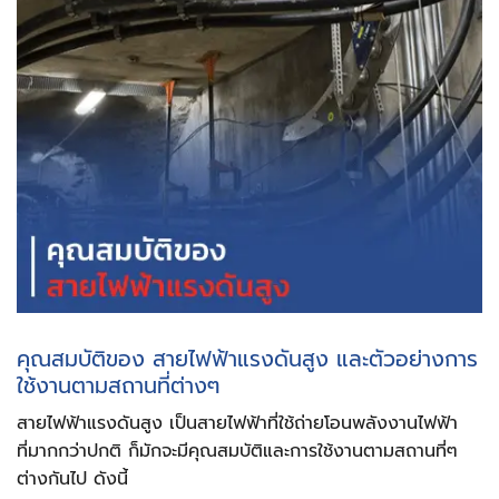
คุณสมบัติของ
สายไฟฟ้าแรงดันสูง
และตัวอย่างการ
ใช้งานตามสถานที่ต่างๆ
สายไฟฟ้าแรงดันสูง
เป็นสายไฟฟ้าที่ใช้ถ่ายโอนพลังงานไฟฟ้า
ที่มากกว่าปกติ ก็มักจะมีคุณสมบัติและการใช้งานตามสถานที่ๆ
ต่างกันไป ดังนี้