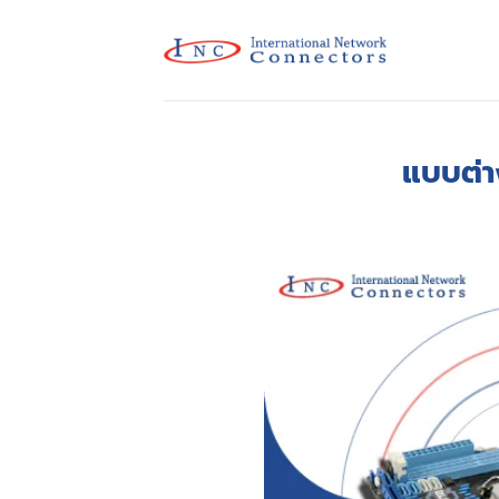
Skip
to
content
แบบต่า