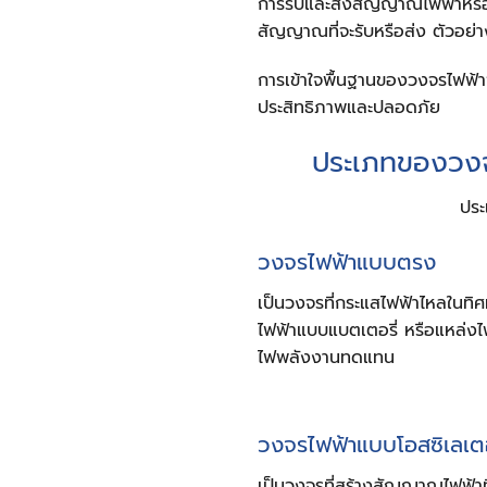
การรับและส่งสัญญาณไฟฟ้าหรื
สัญญาณที่จะรับหรือส่ง ตัวอย
การเข้าใจพื้นฐานของวงจรไฟฟ้า
ประสิทธิภาพและปลอดภัย
ประเภทของวงจ
ประ
วงจรไฟฟ้าแบบตรง
เป็นวงจรที่กระแสไฟฟ้าไหลในทิศ
ไฟฟ้าแบบแบตเตอรี่ หรือแหล่งไฟฟ
ไฟพลังงานทดแทน
วงจรไฟฟ้าแบบโอสซิเลเต
เป็นวงจรที่สร้างสัญญาณไฟฟ้าที