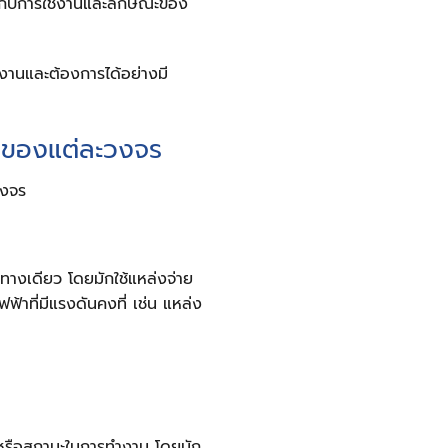
ู่กับการใช้งานและลักษณะของ
งานและต้องการได้อย่างมี
งของแต่ละวงจร
วงจร
ทางเดียว โดยมักใช้แหล่งจ่าย
้าที่มีแรงดันคงที่ เช่น แหล่ง
หรือสถานะในการทำงาน โดยมัก