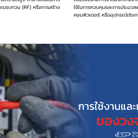
ณรบกวน (RF) หรือการสร้าง
ใช้ในการควบคุมและการประมวลผ
คอมพิวเตอร์ หรืออุปกรณ์เชิงก