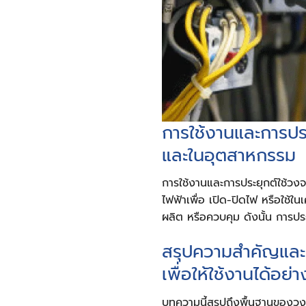
การใช้งานและการประ
และในอุตสาหกรรม
การใช้งานและการประยุกต์ใช้วง
ไฟฟ้าเพื่อ เปิด-ปิดไฟ หรือใช้ใน
ผลิต หรือควบคุม ดังนั้น การป
สรุปความสำคัญและป
เพื่อให้ใช้งานได้อย่
บทความนี้สรุปถึงพื้นฐานของวงจ