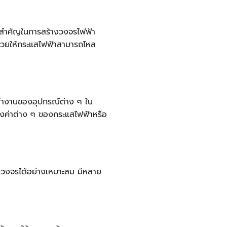
ามสำคัญในการสร้างวงจรไฟฟ้า
จะช่วยให้กระแสไฟฟ้าสามารถไหล
ทำงานของอุปกรณ์ต่าง ๆ ใน
งค่าต่าง ๆ ของกระแสไฟฟ้าหรือ
งวงจรได้อย่างเหมาะสม มีหลาย