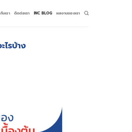
วกับเรา
ติดต่อเรา
INC BLOG
ผลงานของเรา
ะไรบ้าง