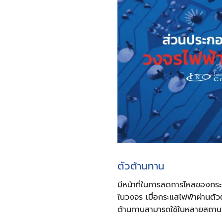
ตัวต้านทาน
มีหน้าที่ในการลดการไหลของกระแ
ในวงจร เมื่อกระแสไฟฟ้าผ่านตัว
ต้านทานสามารถใช้ในหลายสถา