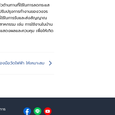
ัวต้านทานที่ใช้ในการลดกระแส
และปรับปรุงการทำงานของวงจร
่ใช้ในการรับและส่งสัญญาณ
สาหกรรม เช่น การใช้งานในบ้าน
แสดงผลและควบคุม เพื่อให้เกิด
ครื่องมือวัดไฟฟ้า ให้เหมาะสม
ิการ