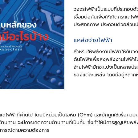
วงจรไฟฟ้าเป็นระบบที่ประกอบด
เชื่อมต่อกันเพื่อให้เกิดกระแสไฟ
ประสิทธิภาพ ประกอบด้วยส่วนป
แหล่งจ่ายไฟฟ้า
สำหรับให้พลังงานไฟฟ้าให้กับวง
ดันไฟฟ้าเพื่อส่งพลังงานไฟฟ้า
จ่ายไฟฟ้ามักจะแบ่งเป็นหลาย
ของแต่ละแหล่ง โดยมีอยู่หลาก
สไฟฟ้าที่ผ่านไป โดยมีหน่วยเป็นโอห์ม (Ohm) และมักถูกใช้เพื่อควบ
ต้านทาน จะมีการเกิดความต้านทานที่เป็นกั้น ซึ่งทำให้มีการสูญเสีย
นการณ์ตามความต้องการ