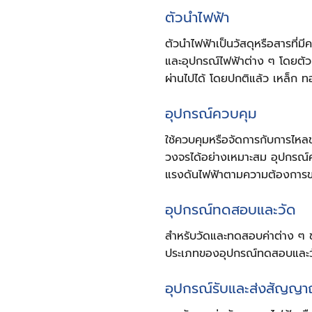
ตัวนำไฟฟ้า
ตัวนำไฟฟ้าเป็นวัสดุหรือสารที่
และอุปกรณ์ไฟฟ้าต่าง ๆ โดยตัว
ผ่านไปได้ โดยปกติแล้ว เหล็ก 
อุปกรณ์ควบคุม
ใช้ควบคุมหรือจัดการกับการไห
วงจรได้อย่างเหมาะสม อุปกรณ์
แรงดันไฟฟ้าตามความต้องการข
อุปกรณ์ทดสอบและวัด
สำหรับวัดและทดสอบค่าต่าง ๆ ข
ประเภทของอุปกรณ์ทดสอบและวัดที
อุปกรณ์รับและส่งสัญญ