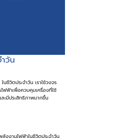
จำวัน
นชีวิตประจำวัน เราใช้วงจร
ฟ้าเพื่อควบคุมเครื่องที่ใช้
ละมีประสิทธิภาพมากขึ้น
้พลังงานไฟฟ้าในชีวิตประจำวัน