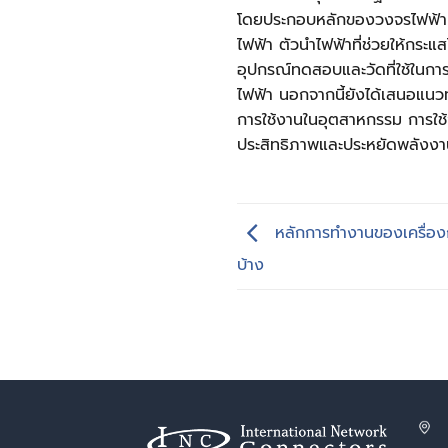
โดยประกอบหลักของวงจรไฟฟ้า เช่
ไฟฟ้า ตัวนำไฟฟ้าที่ช่วยให้กระ
อุปกรณ์ทดสอบและวัดที่ใช้ในก
ไฟฟ้า นอกจากนี้ยังได้เสนอแนว
การใช้งานในอุตสาหกรรม การใช
ประสิทธิภาพและประหยัดพลังงาน
หลักการทำงานของเครื่องกำ
บ้าง